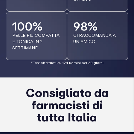
100%
98%
PELLE PIÙ COMPATTA
CI RACCOMANDA A
E TONICA IN 2
UN AMICO
SETTIMANE
*Test effettuati su 124 uomini per 60 giorni
Consigliato da
farmacisti di
tutta Italia