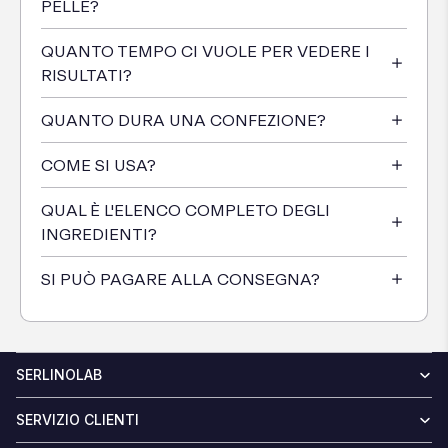
PELLE?
QUANTO TEMPO CI VUOLE PER VEDERE I
RISULTATI?
QUANTO DURA UNA CONFEZIONE?
COME SI USA?
QUAL È L'ELENCO COMPLETO DEGLI
INGREDIENTI?
SI PUÒ PAGARE ALLA CONSEGNA?
SERLINOLAB
SERVIZIO CLIENTI