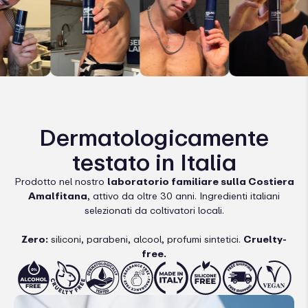
Dermatologicamente
testato in Italia
Prodotto nel nostro
laboratorio familiare sulla Costiera
Amalfitana
, attivo da oltre 30 anni. Ingredienti italiani
selezionati da coltivatori locali.
Zero:
siliconi, parabeni, alcool, profumi sintetici.
Cruelty-
free.