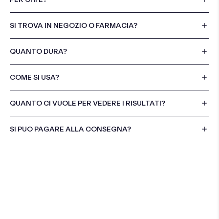
SI TROVA IN NEGOZIO O FARMACIA?
QUANTO DURA?
COME SI USA?
QUANTO CI VUOLE PER VEDERE I RISULTATI?
SI PUO PAGARE ALLA CONSEGNA?