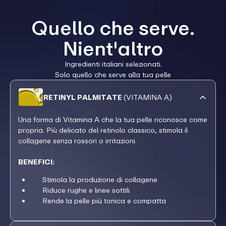
Quello che serve.
Nient'altro
Ingredienti italiani selezionati.
Solo quello che serve alla tua pelle
RETINYL PALMITATE
(VITAMINA A)
Una forma di Vitamina A che la tua pelle riconosce come
propria. Più delicato del retinolo classico, stimola il
collagene senza rossori o irritazioni.
BENEFICI:
Stimola la produzione di collagene
Riduce rughe e linee sottili
Rende la pelle più tonica e compatta