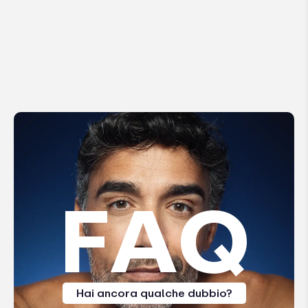
FAQ
Hai ancora qualche dubbio?