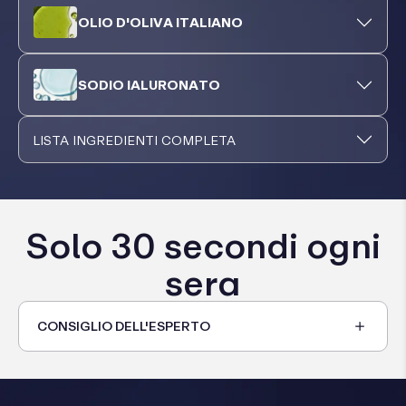
OLIO D'OLIVA ITALIANO
SODIO IALURONATO
LISTA INGREDIENTI COMPLETA
Solo 30 secondi ogni
sera
CONSIGLIO DELL'ESPERTO