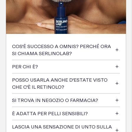
COS'È SUCCESSO A OMNIS? PERCHÉ ORA
SI CHIAMA SERLINOLAB?
PER CHI È?
POSSO USARLA ANCHE D'ESTATE VISTO
CHE C'È IL RETINOLO?
SI TROVA IN NEGOZIO O FARMACIA?
È ADATTA PER PELLI SENSIBILI?
LASCIA UNA SENSAZIONE DI UNTO SULLA