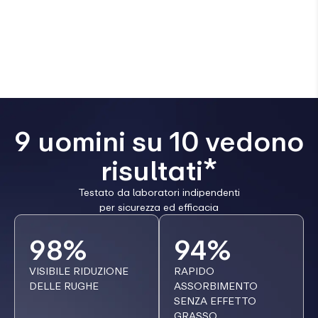
9 uomini su 10 vedono
risultati*
Testato da laboratori indipendenti
per sicurezza ed efficacia
98%
94%
VISIBILE RIDUZIONE
RAPIDO
DELLE RUGHE
ASSORBIMENTO
SENZA EFFETTO
GRASSO