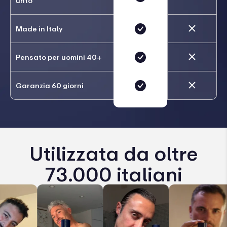
unto
Made in Italy
Pensato per uomini 40+
Garanzia 60 giorni
Utilizzata da oltre
73.000 italiani